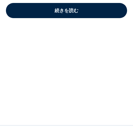
続きを読む