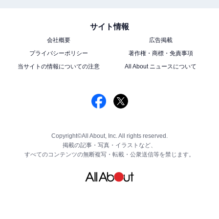
サイト情報
会社概要
広告掲載
プライバシーポリシー
著作権・商標・免責事項
当サイトの情報についての注意
All About ニュースについて
Copyright©All About, Inc. All rights reserved.
掲載の記事・写真・イラストなど、
すべてのコンテンツの無断複写・転載・公衆送信等を禁じます。