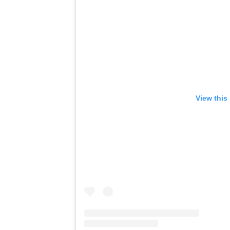
View this