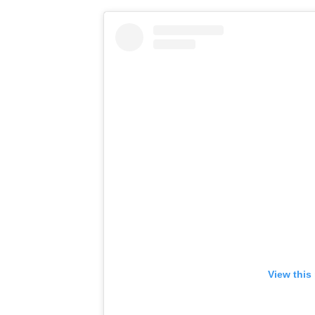
View this