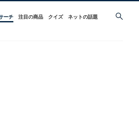
サーチ
注目の商品
クイズ
ネットの話題