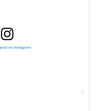
 post on Instagram