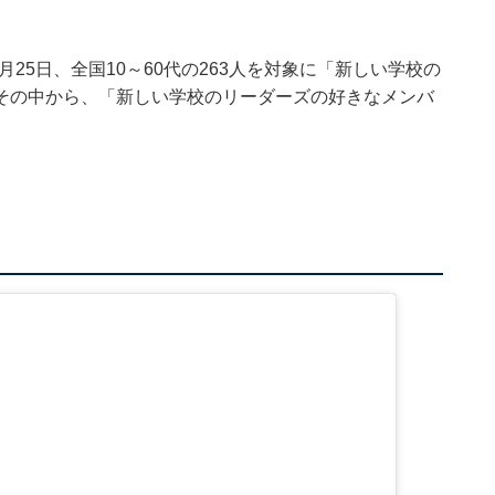
日～12月25日、全国10～60代の263人を対象に「新しい学校の
その中から、「新しい学校のリーダーズの好きなメンバ