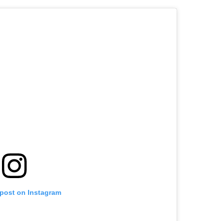
 post on Instagram