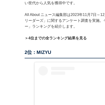
い世代から人気を獲得中です。
All About ニュース編集部は2023年11月7
リーダーズ」に関するアンケート調査を実施。
ー」ランキングを紹介します。
＞4位までの全ランキング結果を見る
2位：MIZYU