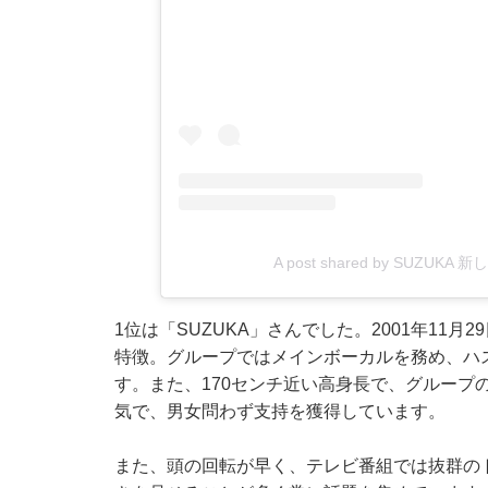
A post shared by SUZUKA 
1位は「SUZUKA」さんでした。2001年11
特徴。グループではメインボーカルを務め、ハ
す。また、170センチ近い高身長で、グループ
気で、男女問わず支持を獲得しています。
また、頭の回転が早く、テレビ番組では抜群の