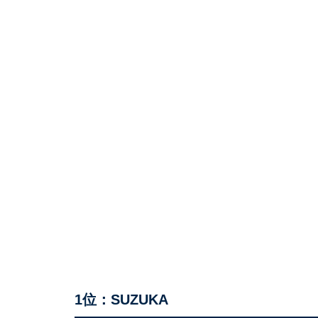
1位：SUZUKA