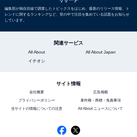
リサーチ
編集部が独自目線で調査したトピックスをはじめ、最新のリリース情報、ト
レンドに関するランキングなど、世の中で注目を集めている話題をお知らせ
しています。
関連サービス
All About
All About Japan
イチオシ
サイト情報
会社概要
広告掲載
プライバシーポリシー
著作権・商標・免責事項
当サイトの情報についての注意
All About ニュースについて