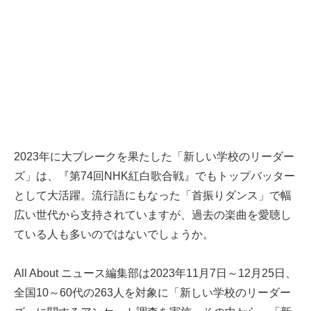
2023年に大ブレークを果たした「新しい学校のリーダー
ズ」は、『第74回NHK紅白歌合戦』でもトップバッター
として大活躍。流行語にもなった「首振りダンス」で幅
広い世代から支持されていますが、過去の楽曲を愛聴し
ている人も多いのではないでしょうか。
All About ニュース編集部は2023年11月7日～12月25日、
全国10～60代の263人を対象に「新しい学校のリーダー