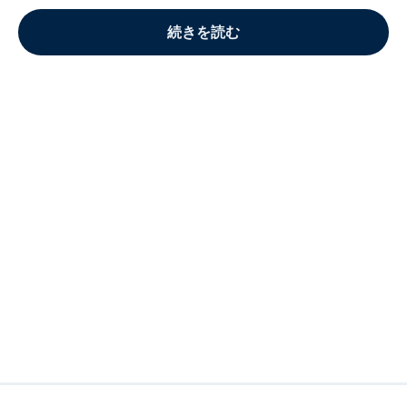
続きを読む