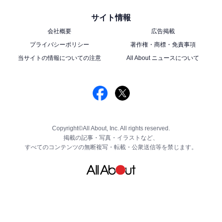
サイト情報
会社概要
広告掲載
プライバシーポリシー
著作権・商標・免責事項
当サイトの情報についての注意
All About ニュースについて
Copyright©All About, Inc. All rights reserved.
掲載の記事・写真・イラストなど、
すべてのコンテンツの無断複写・転載・公衆送信等を禁じます。