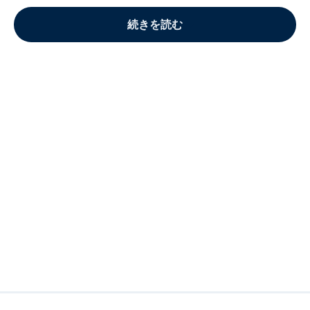
続きを読む