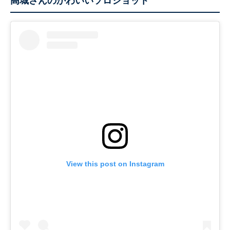
高城さんのかわいいソロショット
View this post on Instagram