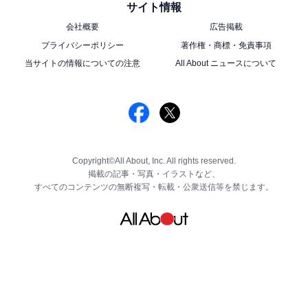
サイト情報
会社概要
広告掲載
プライバシーポリシー
著作権・商標・免責事項
当サイトの情報についての注意
All About ニュースについて
Copyright©All About, Inc. All rights reserved.
掲載の記事・写真・イラストなど、
すべてのコンテンツの無断複写・転載・公衆送信等を禁じます。