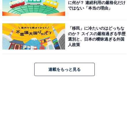
に何が？ 連続利用の厳格化だけ
ではない「本当の理由」
「移民」に冷たいのはどっちな
のか？ スイスの厳格過ぎる学歴
選別と、日本の曖昧過ぎる外国
人政策
連載をもっと見る