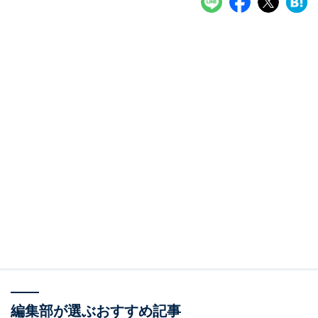
編集部が選ぶおすすめ記事