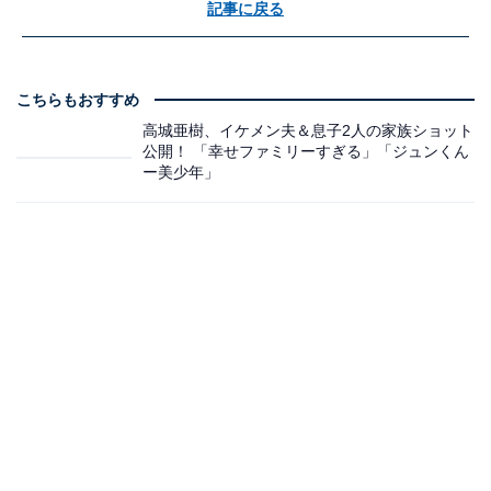
記事に戻る
こちらもおすすめ
高城亜樹、イケメン夫＆息子2人の家族ショット
公開！ 「幸せファミリーすぎる」「ジュンくん
ー美少年」