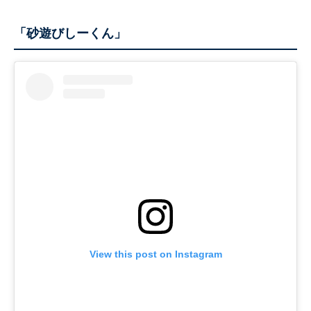
「砂遊びしーくん」
View this post on Instagram