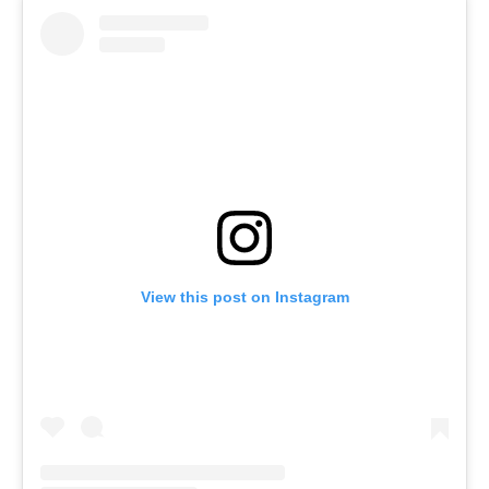
View this post on Instagram