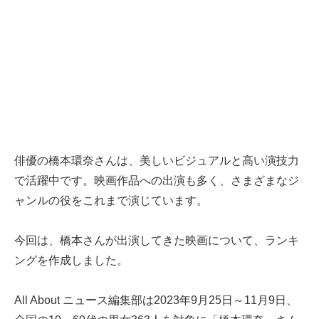
俳優の橋本環奈さんは、美しいビジュアルと高い演技力
で活躍中です。映画作品への出演も多く、さまざまなジ
ャンルの役をこれまで演じています。
今回は、橋本さんが出演してきた映画について、ランキ
ングを作成しました。
All About ニュース編集部は2023年9月25日～11月9日、