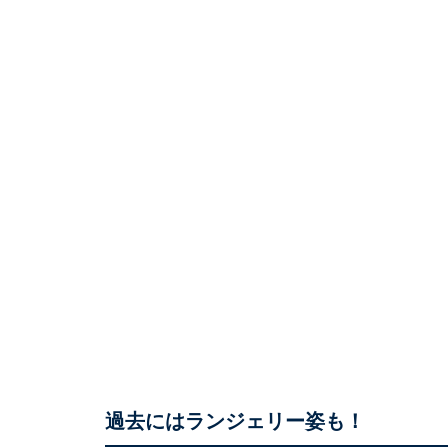
過去にはランジェリー姿も！