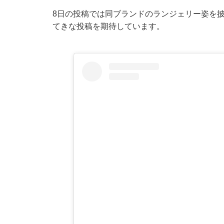
8日の投稿では同ブランドのランジェリー姿を
てきな投稿を期待しています。