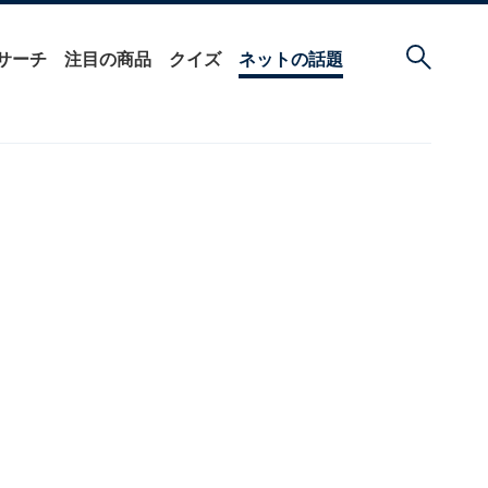
サーチ
注目の商品
クイズ
ネットの話題