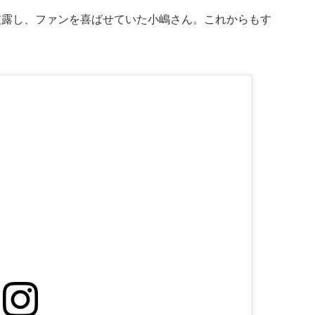
披露し、ファンを喜ばせていた小嶋さん。これからもす