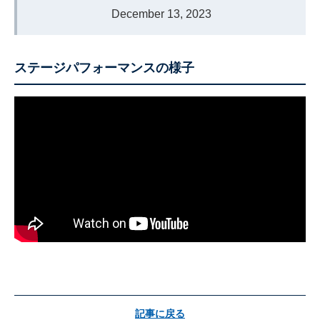
December 13, 2023
ステージパフォーマンスの様子
記事に戻る