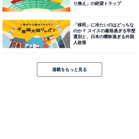
り換え」の絶望トラップ
「移民」に冷たいのはどっちな
のか？ スイスの厳格過ぎる学歴
選別と、日本の曖昧過ぎる外国
人政策
連載をもっと見る