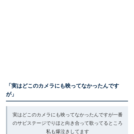
「実はどこのカメラにも映ってなかったんです
が」
実はどこのカメラにも映ってなかったんですが一番
のサビステージでりほと向き合って歌ってるところ
私も爆泣きしてます