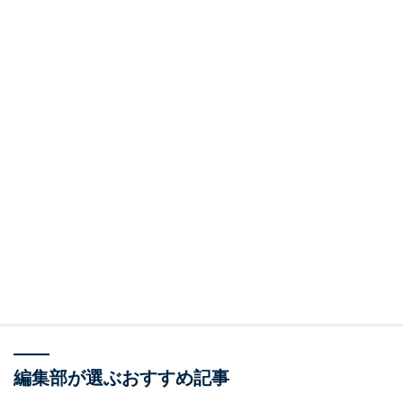
編集部が選ぶおすすめ記事