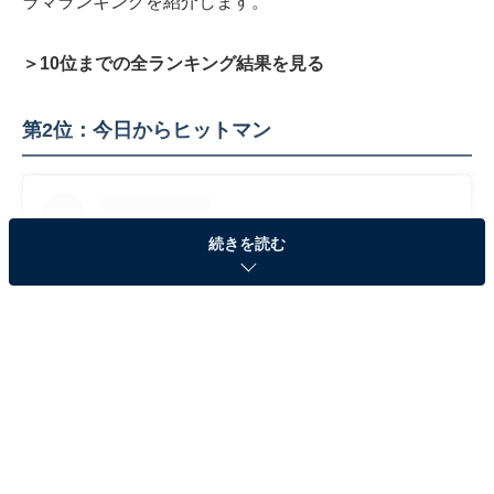
ラマランキングを紹介します。
＞10位までの全ランキング結果を見る
第2位：今日からヒットマン
続きを読む
View this post on Instagram