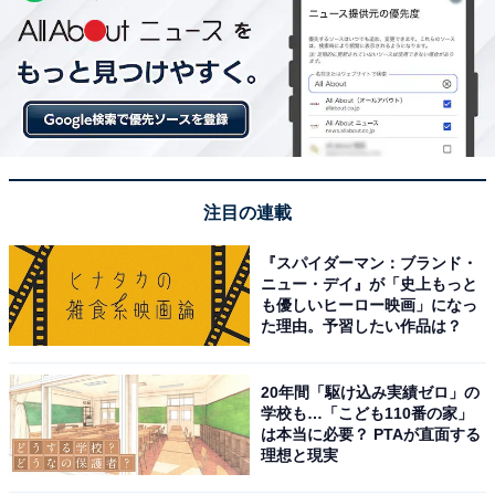
注目の連載
『スパイダーマン：ブランド・
ニュー・デイ』が「史上もっと
も優しいヒーロー映画」になっ
た理由。予習したい作品は？
20年間「駆け込み実績ゼロ」の
学校も…「こども110番の家」
は本当に必要？ PTAが直面する
理想と現実