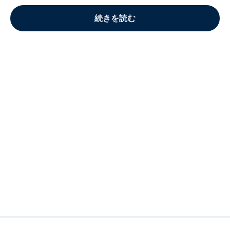
続きを読む