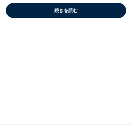
続きを読む