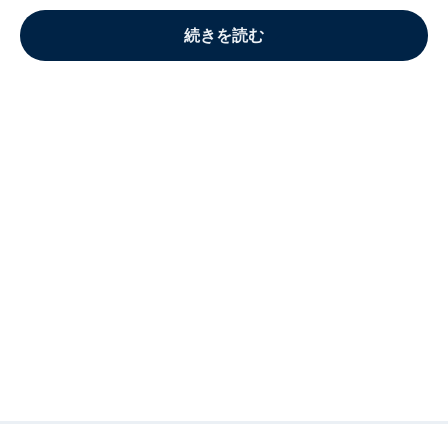
続きを読む