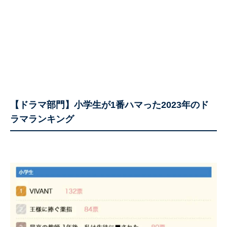
【ドラマ部門】小学生が1番ハマった2023年のド
ラマランキング