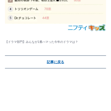
【ドラマ部門】みんなが1番ハマった今年のドラマは？
記事に戻る