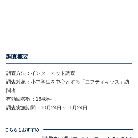
調査概要
調査方法：インターネット調査
調査対象：小中学生を中心とする「ニフティキッズ」訪
問者
有効回答数：1648件
調査実施期間：10月24日～11月24日
こちらもおすすめ