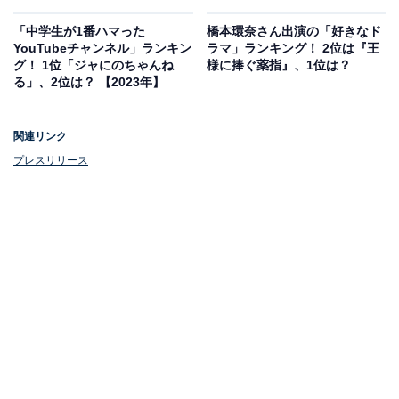
「中学生が1番ハマった
橋本環奈さん出演の「好きなド
YouTubeチャンネル」ランキン
ラマ」ランキング！ 2位は『王
グ！ 1位「ジャにのちゃんね
様に捧ぐ薬指』、1位は？
る」、2位は？ 【2023年】
関連リンク
プレスリリース