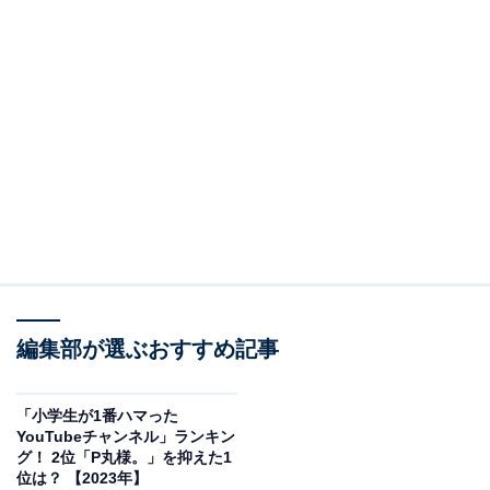
編集部が選ぶおすすめ記事
「小学生が1番ハマった
YouTubeチャンネル」ランキン
グ！ 2位「P丸様。」を抑えた1
位は？ 【2023年】