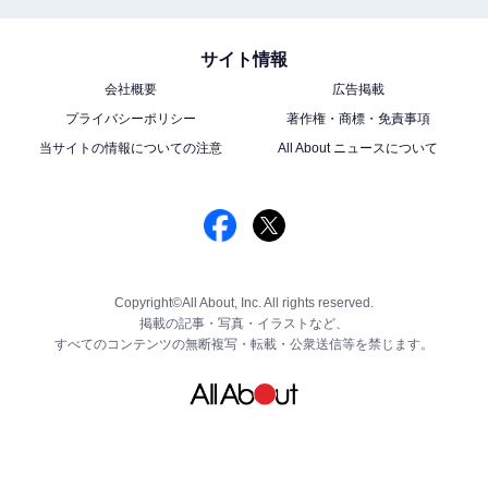
サイト情報
会社概要
広告掲載
プライバシーポリシー
著作権・商標・免責事項
当サイトの情報についての注意
All About ニュースについて
Copyright©All About, Inc. All rights reserved.
掲載の記事・写真・イラストなど、
すべてのコンテンツの無断複写・転載・公衆送信等を禁じます。