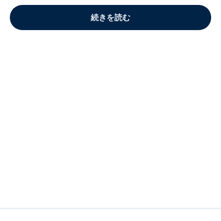
続きを読む