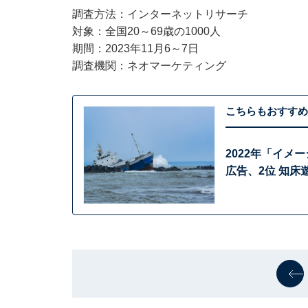
調査方法：インターネットリサーチ
対象：全国20～69歳の1000人
期間：2023年11月6～7日
調査機関：ネオマーケティング
こちらもおすすめ
2022年「イメ
広告、2位 知床