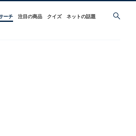
サーチ
注目の商品
クイズ
ネットの話題