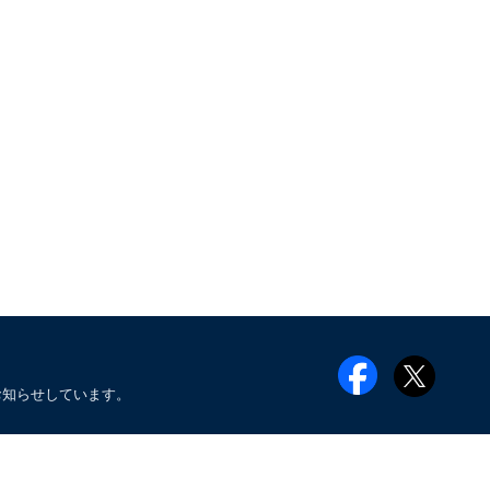
お知らせしています。