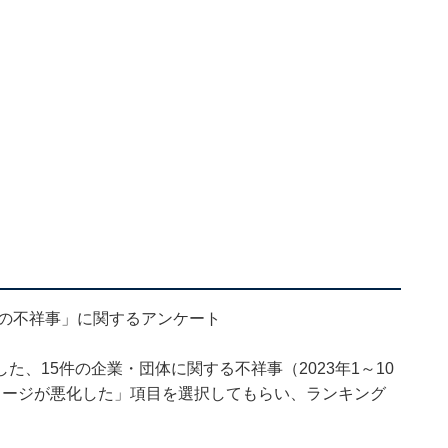
人の不祥事」に関するアンケート
、15件の企業・団体に関する不祥事（2023年1～10
メージが悪化した」項目を選択してもらい、ランキング