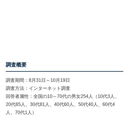
調査概要
調査期間：8月31日～10月19日
調査方法：インターネット調査
回答者属性：全国の10～70代の男女254人（10代3人、
20代65人、30代81人、40代60人、50代40人、60代4
人、70代1人）