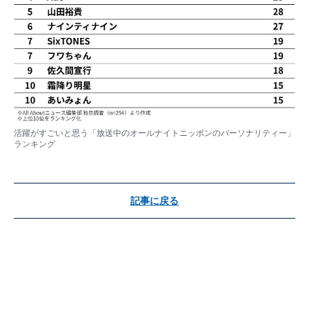
活躍がすごいと思う「放送中のオールナイトニッポンのパーソナリティー」
ランキング
記事に戻る