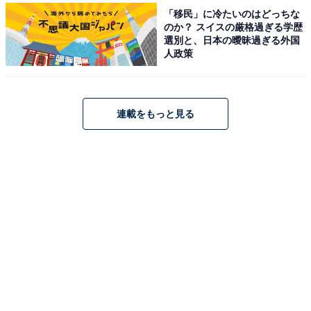
「移民」に冷たいのはどっちな
のか？ スイスの厳格過ぎる学歴
選別と、日本の曖昧過ぎる外国
人政策
連載をもっと見る