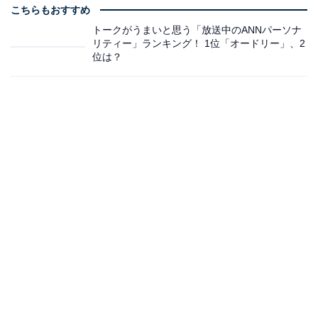
こちらもおすすめ
トークがうまいと思う「放送中のANNパーソナ
リティー」ランキング！ 1位「オードリー」、2
位は？