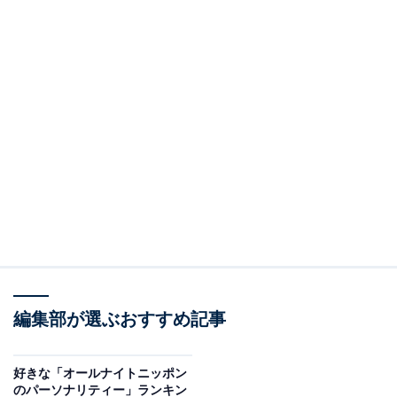
編集部が選ぶおすすめ記事
好きな「オールナイトニッポン
のパーソナリティー」ランキン