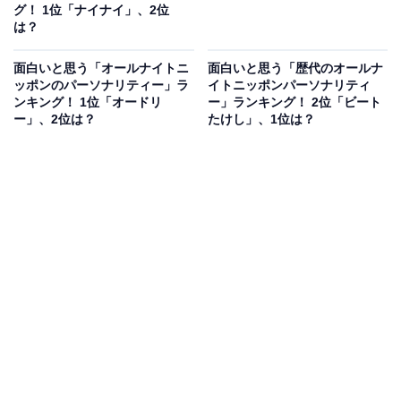
グ！ 1位「ナイナイ」、2位
は？
面白いと思う「オールナイトニ
面白いと思う「歴代のオールナ
ッポンのパーソナリティー」ラ
イトニッポンパーソナリティ
ンキング！ 1位「オードリ
ー」ランキング！ 2位「ビート
ー」、2位は？
たけし」、1位は？