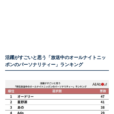
活躍がすごいと思う「放送中のオールナイトニッ
ポンのパーソナリティー」ランキング