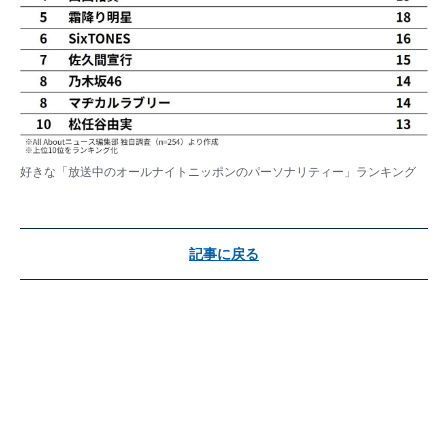
好きな「放送中のオールナイトニッポンのパーソナリティー」ランキング
記事に戻る