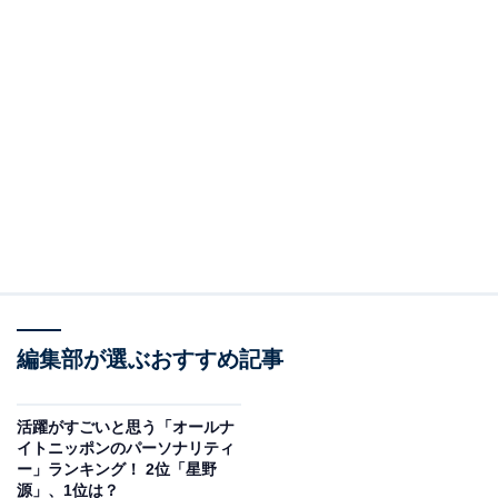
編集部が選ぶおすすめ記事
活躍がすごいと思う「オールナ
イトニッポンのパーソナリティ
ー」ランキング！ 2位「星野
源」、1位は？