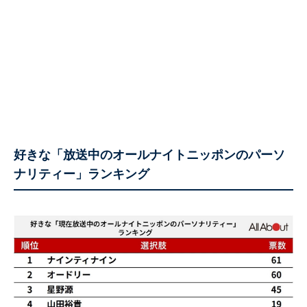
好きな「放送中のオールナイトニッポンのパーソ
ナリティー」ランキング