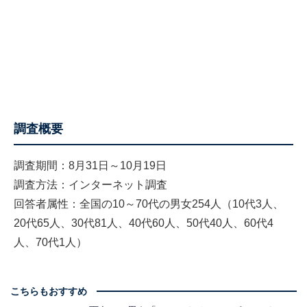
調査概要
調査期間：8月31日～10月19日
調査方法：インターネット調査
回答者属性：全国の10～70代の男女254人（10代3人、
20代65人、30代81人、40代60人、50代40人、60代4
人、70代1人）
こちらもおすすめ