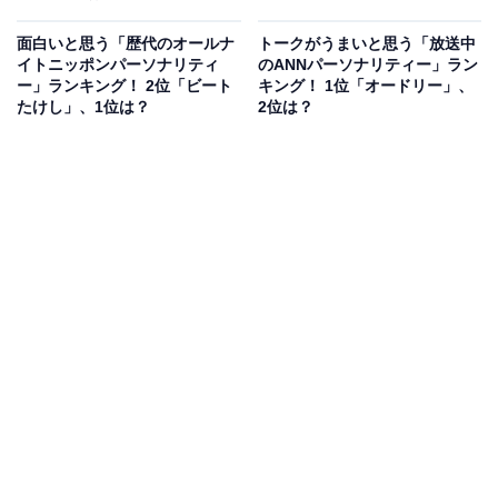
面白いと思う「歴代のオールナ
トークがうまいと思う「放送中
イトニッポンパーソナリティ
のANNパーソナリティー」ラン
ー」ランキング！ 2位「ビート
キング！ 1位「オードリー」、
たけし」、1位は？
2位は？