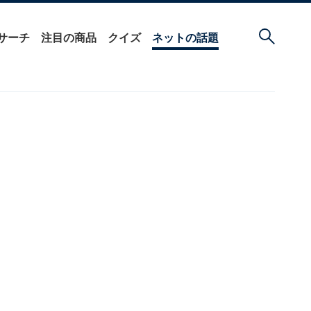
サーチ
注目の商品
クイズ
ネットの話題