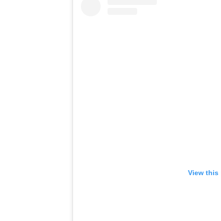
View this