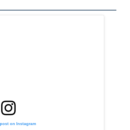
 post on Instagram