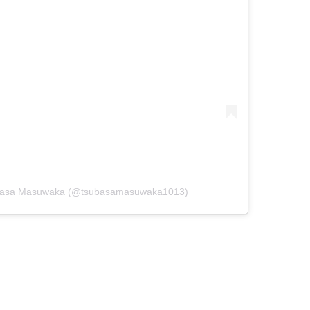
basa Masuwaka (@tsubasamasuwaka1013)