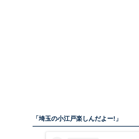
「埼玉の小江戸楽しんだよー!」