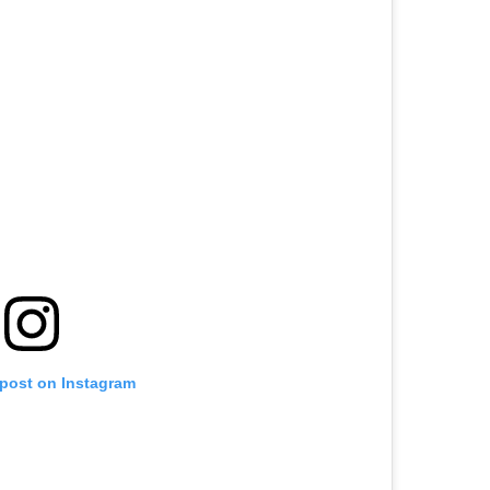
 post on Instagram