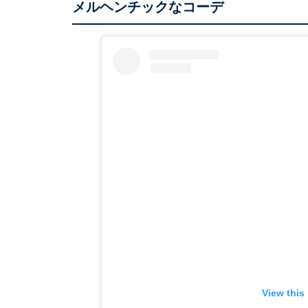
メルヘンチックなコーデ
View this