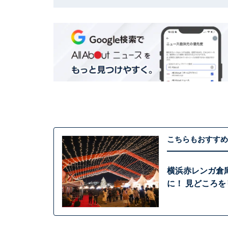
こちらもおすすめ
横浜赤レンガ倉
に！ 見どころを