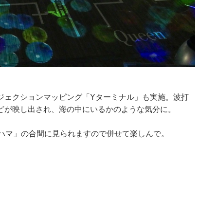
ジェクションマッピング「Yターミナル」も実施。波打
どが映し出され、海の中にいるかのような気分に。
コハマ」の合間に見られますので併せて楽しんで。