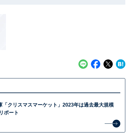
庫「クリスマスマーケット」2023年は過去最大規模
リポート