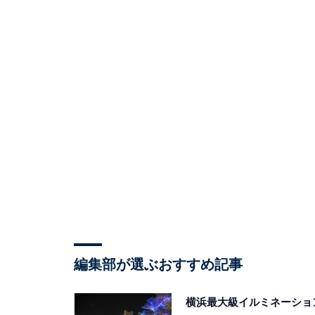
編集部が選ぶおすすめ記事
横浜最大級イルミネーショ