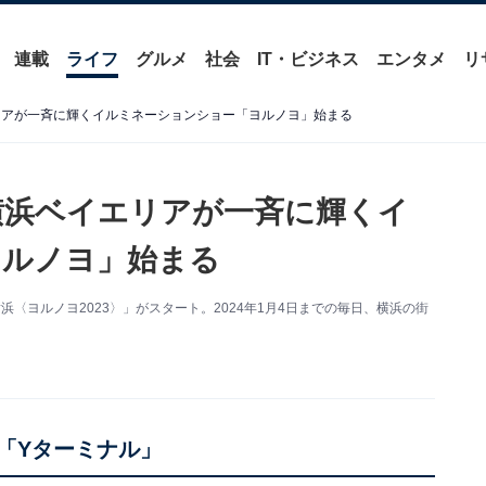
連載
ライフ
グルメ
社会
IT・ビジネス
エンタメ
リ
リアが一斉に輝くイルミネーションショー「ヨルノヨ」始まる
横浜ベイエリアが一斉に輝くイ
ヨルノヨ」始まる
浜〈ヨルノヨ2023〉」がスタート。2024年1月4日までの毎日、横浜の街
「Yターミナル」