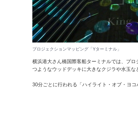
プロジェクションマッピング「Yターミナル」
横浜港大さん橋国際客船ターミナルでは、プロ
つようなウッドデッキに大きなクジラや水玉な
30分ごとに行われる「ハイライト・オブ・ヨ