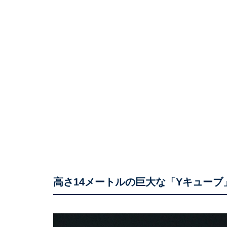
高さ14メートルの巨大な「Yキューブ