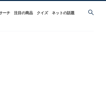
サーチ
注目の商品
クイズ
ネットの話題