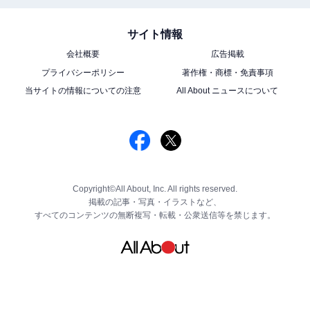
サイト情報
会社概要
広告掲載
プライバシーポリシー
著作権・商標・免責事項
当サイトの情報についての注意
All About ニュースについて
Copyright©All About, Inc. All rights reserved.
掲載の記事・写真・イラストなど、
すべてのコンテンツの無断複写・転載・公衆送信等を禁じます。