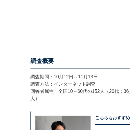
調査概要
調査期間：10月12日～11月13日
調査方法：インターネット調査
回答者属性：全国10～60代の152人（20代：36
人）
こちらもおすすめ