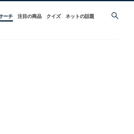
サーチ
注目の商品
クイズ
ネットの話題