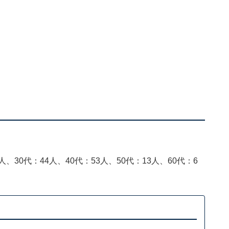
人、30代：44人、40代：53人、50代：13人、60代：6