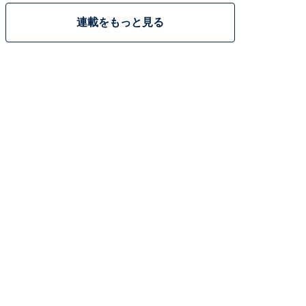
連載をもっと見る