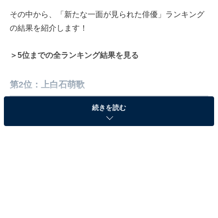
その中から、「新たな一面が見られた俳優」ランキング
の結果を紹介します！
＞5位までの全ランキング結果を見る​​​​​
第2位：上白石萌歌
続きを読む