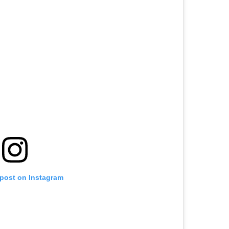
 post on Instagram