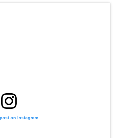
 post on Instagram