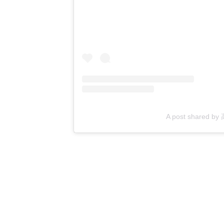
A post shared 