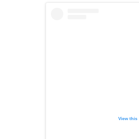
View this