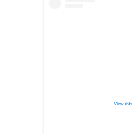
View this