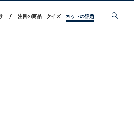
サーチ
注目の商品
クイズ
ネットの話題