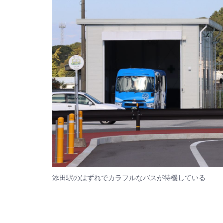
添田駅のはずれでカラフルなバスが待機している