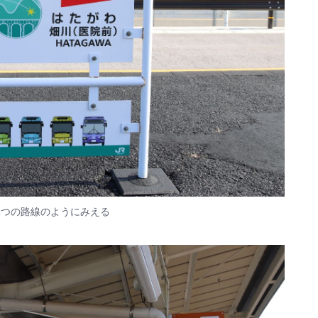
1つの路線のようにみえる