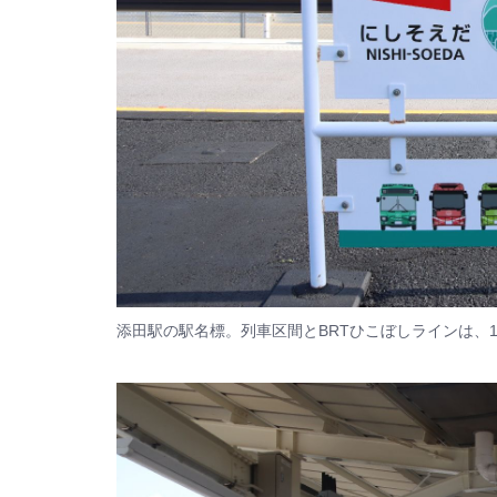
添田駅の駅名標。列車区間とBRTひこぼしラインは、