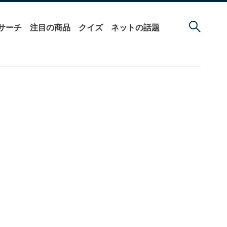
サーチ
注目の商品
クイズ
ネットの話題