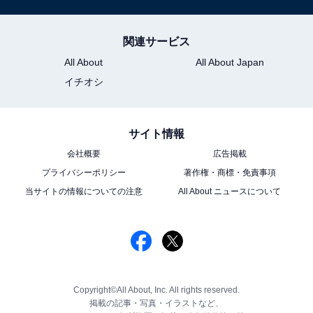
関連サービス
All About
All About Japan
イチオシ
サイト情報
会社概要
広告掲載
プライバシーポリシー
著作権・商標・免責事項
当サイトの情報についての注意
All About ニュースについて
Copyright©All About, Inc. All rights reserved.
掲載の記事・写真・イラストなど、