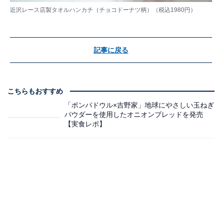
近沢レース店製タオルハンカチ（チョコドーナツ柄）（税込1980円）
記事に戻る
こちらもおすすめ
「ポンパドウル×吉野家」地球にやさしい玉ねぎ
パウダーを使用したオニオンブレッドを発売
【実食レポ】