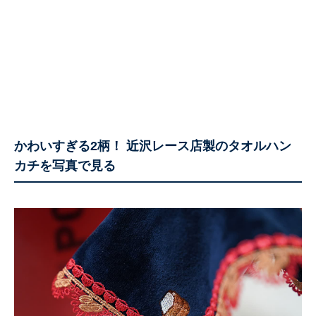
かわいすぎる2柄！ 近沢レース店製のタオルハン
カチを写真で見る