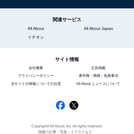
関連サービス
All About
All About Japan
イチオシ
サイト情報
会社概要
広告掲載
プライバシーポリシー
著作権・商標・免責事項
当サイトの情報についての注意
All About ニュースについて
Copyright©All About, Inc. All rights reserved.
掲載の記事・写真・イラストなど、