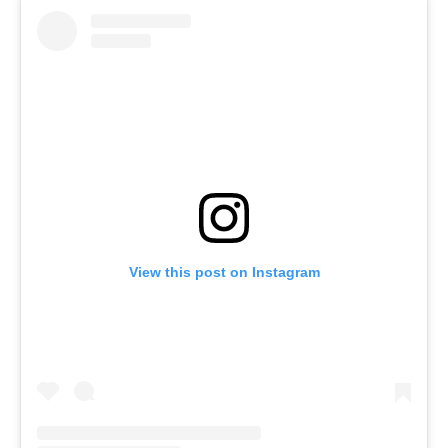
View this post on Instagram