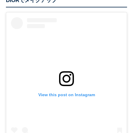
DIORでメイクアップ
View this post on Instagram