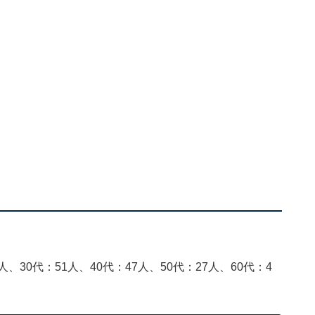
人、30代：51人、40代：47人、50代：27人、60代：4