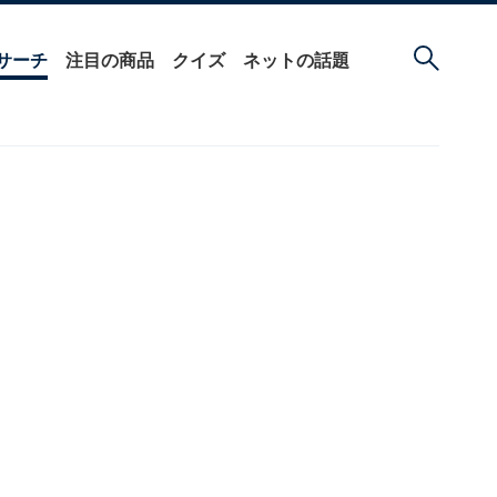
サーチ
注目の商品
クイズ
ネットの話題