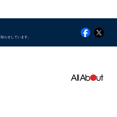
お知らせしています。