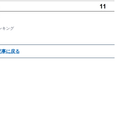
ンキング
記事に戻る