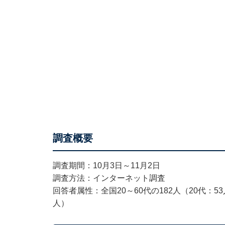
調査概要
調査期間：10月3日～11月2日
調査方法：インターネット調査
回答者属性：全国20～60代の182人（20代：53
人）