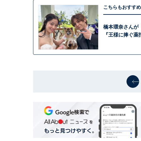
こちらもおすすめ
橋本環奈さんが
『王様に捧ぐ薬