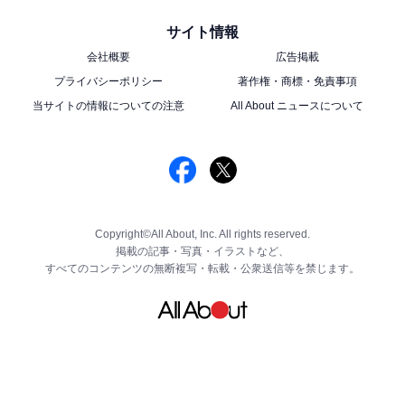
サイト情報
会社概要
広告掲載
プライバシーポリシー
著作権・商標・免責事項
当サイトの情報についての注意
All About ニュースについて
Copyright©All About, Inc. All rights reserved.
掲載の記事・写真・イラストなど、
すべてのコンテンツの無断複写・転載・公衆送信等を禁じます。