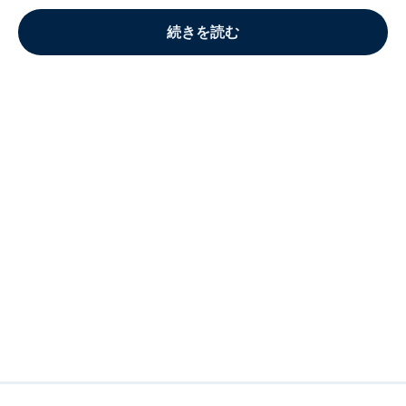
続きを読む