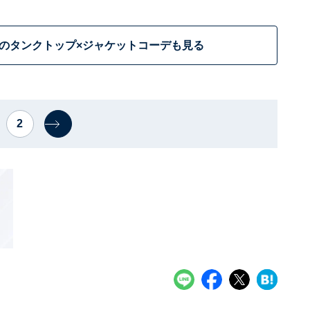
のタンクトップ×ジャケットコーデも見る
2