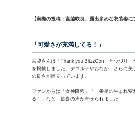
【実際の投稿：宮脇咲良、露出多めな衣装姿に
「可愛さが充満してる！」
宮脇さんは「Thank you BlizzCon」と
を掲載しました。デコルテやおなか、さらに美
の良さが際立っています。
ファンからは「女神降臨」「一番星の生まれ変
る！」など、歓喜の声が寄せられました。