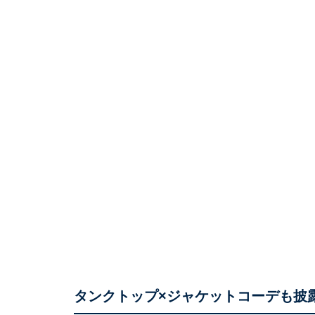
タンクトップ×ジャケットコーデも披