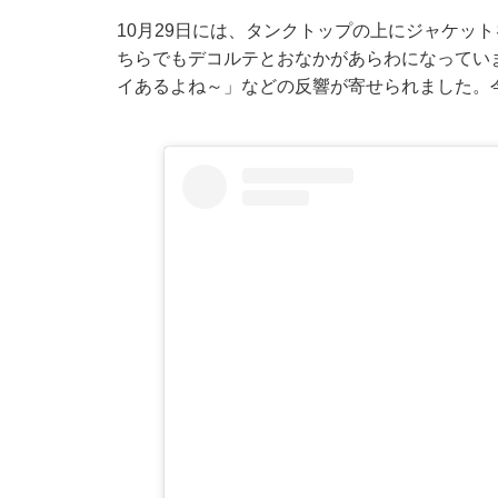
10月29日には、
タンクトップの上にジャケット
ちらでもデコルテとおなかがあらわになってい
イあるよね～」などの反響が寄せられました。