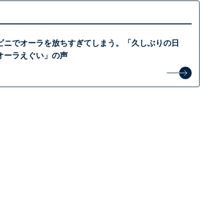
ビニでオーラを放ちすぎてしまう。「久しぶりの日
オーラえぐい」の声