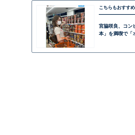
こちらもおすすめ
宮脇咲良、コン
本」を満喫で「