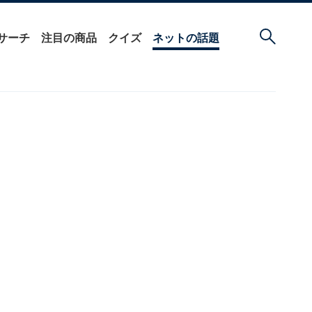
サーチ
注目の商品
クイズ
ネットの話題