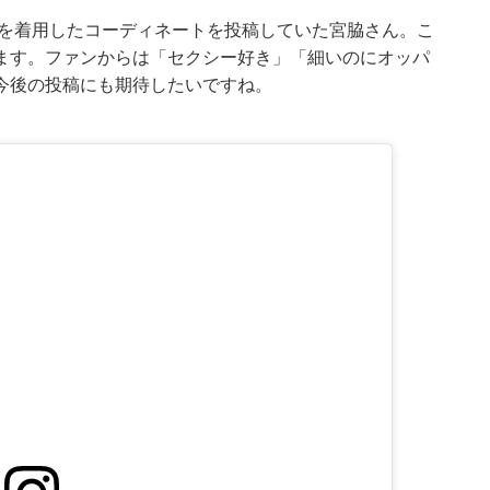
を着用したコーディネート
を投稿していた宮脇さん。こ
ます。ファンからは「セクシー好き」「細いのにオッパ
今後の投稿にも期待したいですね。