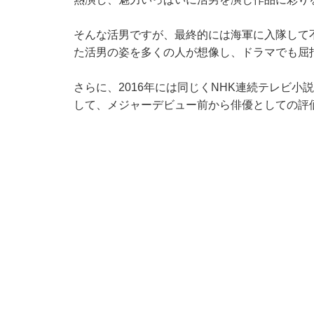
そんな活男ですが、最終的には海軍に入隊して
た活男の姿を多くの人が想像し、ドラマでも屈
さらに、2016年には同じくNHK連続テレビ
して、メジャーデビュー前から俳優としての評