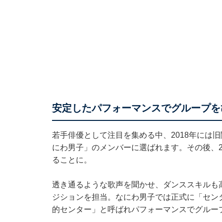
安定したパフォーマンスでグループを
若手俳優として注目を集める中、2018年には旧
にわ男子」のメンバーに選ばれます。その後、2
ることに。
透き通るような歌声を聞かせ、ダンススキルも
ジションを担当。なにわ男子では正式に「セン
的センター」と呼ばれパフォーマンスでグルー