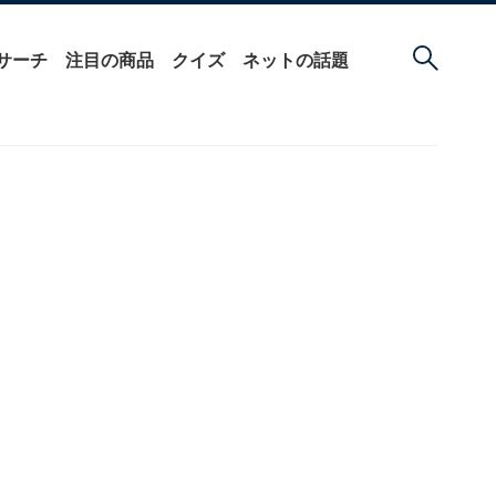
サーチ
注目の商品
クイズ
ネットの話題