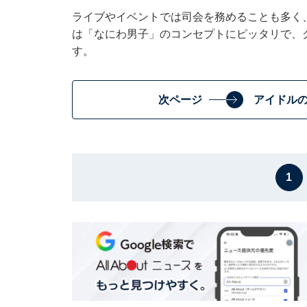
ライブやイベントでは司会を務めることも多く
は「なにわ男子」のコンセプトにピッタリで、
す。
次ページ
アイドル
1