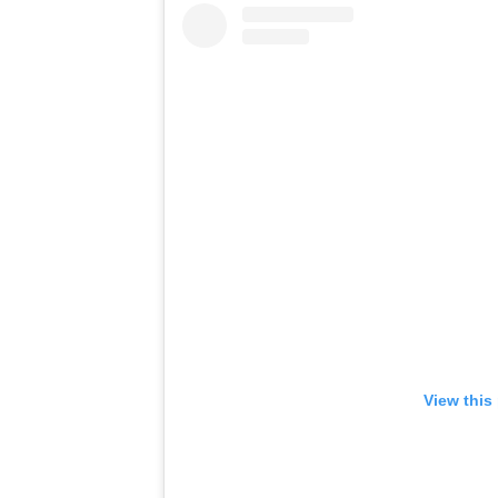
View this