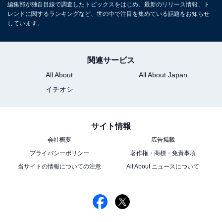
編集部が独自目線で調査したトピックスをはじめ、最新のリリース情報、ト
レンドに関するランキングなど、世の中で注目を集めている話題をお知らせ
しています。
関連サービス
All About
All About Japan
イチオシ
サイト情報
会社概要
広告掲載
プライバシーポリシー
著作権・商標・免責事項
当サイトの情報についての注意
All About ニュースについて