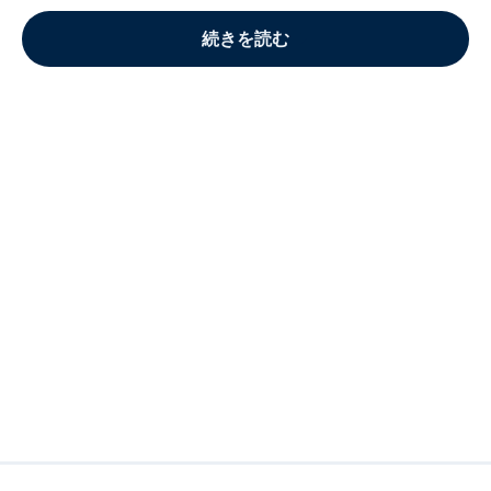
続きを読む