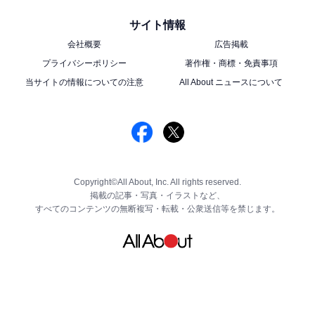
サイト情報
会社概要
広告掲載
プライバシーポリシー
著作権・商標・免責事項
当サイトの情報についての注意
All About ニュースについて
Copyright©All About, Inc. All rights reserved.
掲載の記事・写真・イラストなど、
すべてのコンテンツの無断複写・転載・公衆送信等を禁じます。