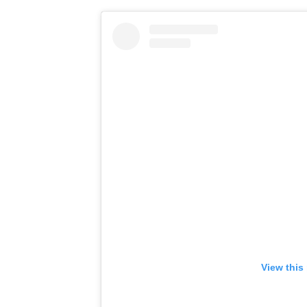
View this