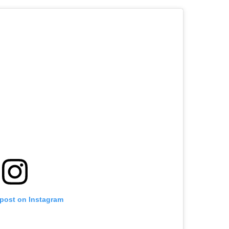
 post on Instagram