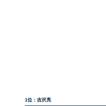
1位：吉沢亮