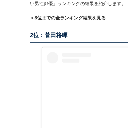
い男性俳優」ランキングの結果を紹介します。
＞8位までの全ランキング結果を見る
2位：菅田将暉