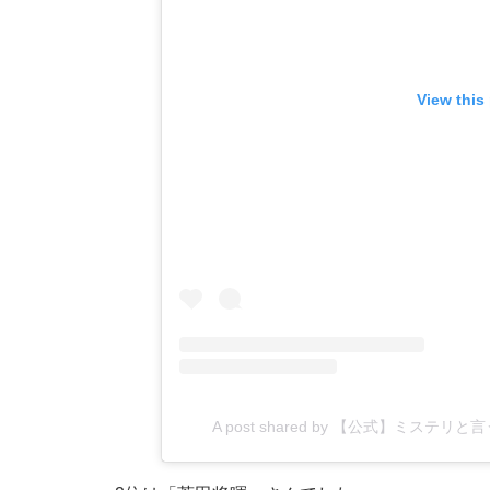
View this
A post shared by 【公式】ミステリと