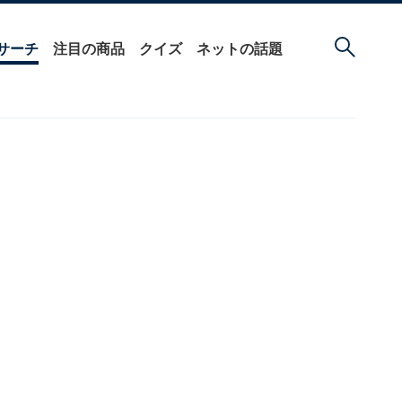
サーチ
注目の商品
クイズ
ネットの話題