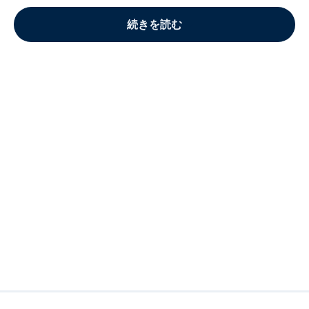
続きを読む