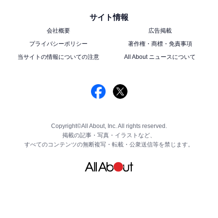
サイト情報
会社概要
広告掲載
プライバシーポリシー
著作権・商標・免責事項
当サイトの情報についての注意
All About ニュースについて
Copyright©All About, Inc. All rights reserved.
掲載の記事・写真・イラストなど、
すべてのコンテンツの無断複写・転載・公衆送信等を禁じます。