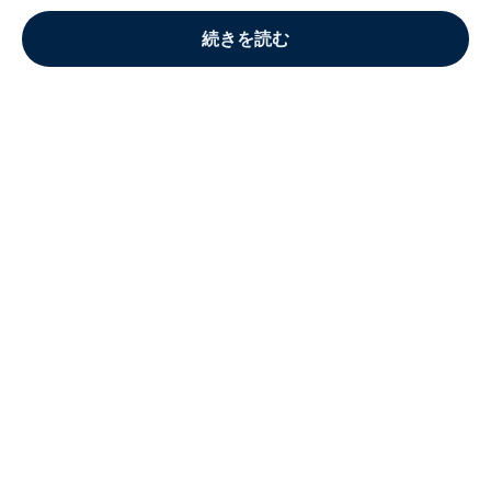
続きを読む