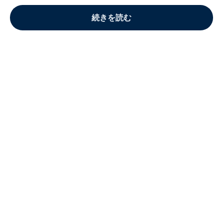
続きを読む