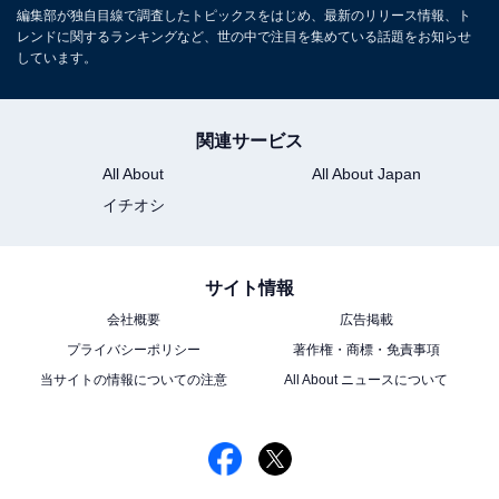
編集部が独自目線で調査したトピックスをはじめ、最新のリリース情報、ト
レンドに関するランキングなど、世の中で注目を集めている話題をお知らせ
しています。
関連サービス
All About
All About Japan
イチオシ
サイト情報
会社概要
広告掲載
プライバシーポリシー
著作権・商標・免責事項
当サイトの情報についての注意
All About ニュースについて