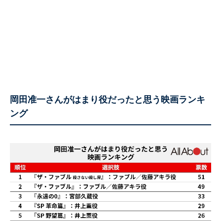
岡田准一さんがはまり役だったと思う映画ランキ
ング