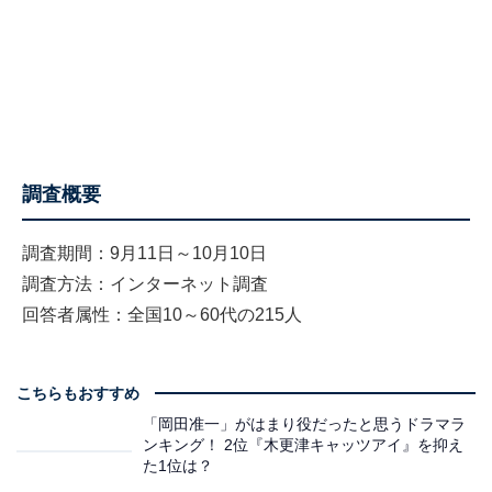
調査概要
調査期間：9月11日～10月10日
調査方法：インターネット調査
回答者属性：全国10～60代の215人
こちらもおすすめ
「岡田准一」がはまり役だったと思うドラマラ
ンキング！ 2位『木更津キャッツアイ』を抑え
た1位は？