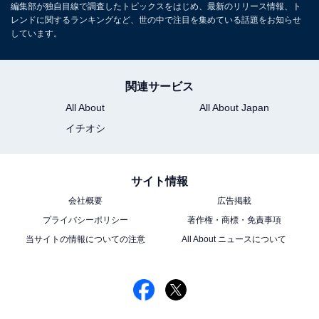
編集部が独自目線で調査したトピックスをはじめ、最新のリリース情報、ト
レンドに関するランキングなど、世の中で注目を集めている話題をお知らせ
しています。
関連サービス
All About
All About Japan
イチオシ
サイト情報
会社概要
広告掲載
プライバシーポリシー
著作権・商標・免責事項
当サイトの情報についての注意
All About ニュースについて