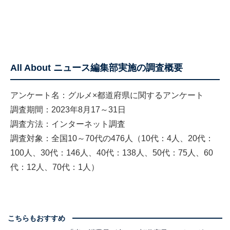
All About ニュース編集部実施の調査概要
アンケート名：グルメ×都道府県に関するアンケート
調査期間：2023年8月17～31日
調査方法：インターネット調査
調査対象：全国10～70代の476人（10代：4人、20代：
100人、30代：146人、40代：138人、50代：75人、60
代：12人、70代：1人）
こちらもおすすめ