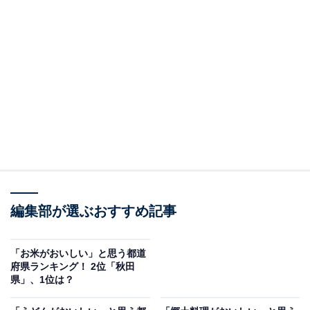
編集部が選ぶおすすめ記事
「お米がおいしい」と思う都道
府県ランキング！ 2位「秋田
県」、1位は？