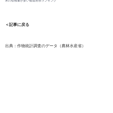
米の収穫量が多い都道府県ランキング
＜記事に戻る
出典：
作物統計調査のデータ（農林水産省）