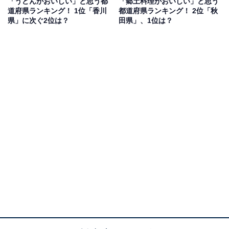
「うどんがおいしい」と思う都
「郷土料理がおいしい」と思う
道府県ランキング！ 1位「香川
都道府県ランキング！ 2位「秋
県」に次ぐ2位は？
田県」、1位は？