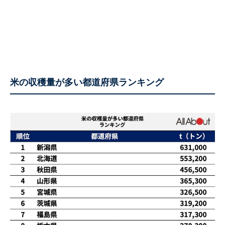
米の収穫量が多い都道府県ランキング