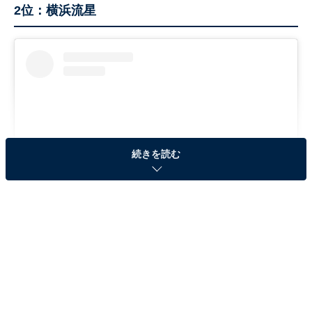
2位：横浜流星
続きを読む
View this post on Instagram