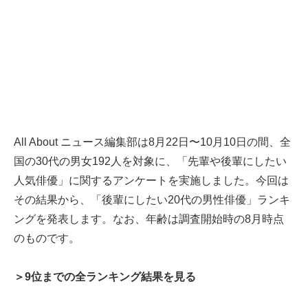
All About ニュース編集部は8月22日〜10月10日の間、全
国の30代の男女192人を対象に、「先輩や後輩にしたい
人気俳優」に関するアンケートを実施しました。今回は
その結果から、「後輩にしたい20代の男性俳優」ランキ
ングを発表します。なお、年齢は調査開始時の8月時点
のものです。
＞9位までの全ランキング結果を見る