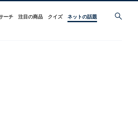
サーチ
注目の商品
クイズ
ネットの話題