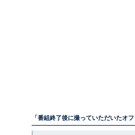
「番組終了後に撮っていただいたオフ