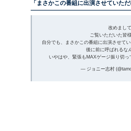
「まさかこの番組に出演させていただ
改めまし
ご覧いただいた皆様
自分でも、まさかこの番組に出演させてい
後に前に呼ばれるなん
いやはや、緊張もMAXゲージ振り切っ
— ジョニー志村 (@tamor