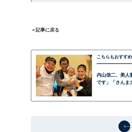
＜記事に戻る
こちらもおすすめ
内山信二、美人
です」「さんま