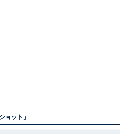
ショット」