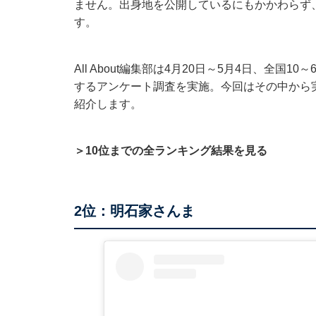
ません。出身地を公開しているにもかかわらず
す。
All About編集部は4月20日～5月4日、全国
するアンケート調査を実施。今回はその中から
紹介します。
＞10位までの全ランキング結果を見る
2位：明石家さんま