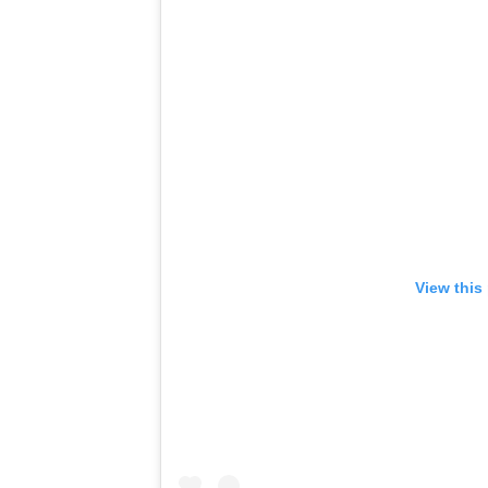
View this