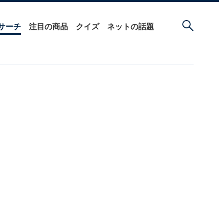
サーチ
注目の商品
クイズ
ネットの話題