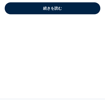
続きを読む