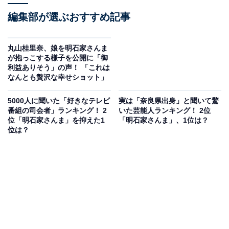
編集部が選ぶおすすめ記事
丸山桂里奈、娘を明石家さんま
が抱っこする様子を公開に「御
利益ありそう」の声！ 「これは
なんとも贅沢な幸せショット」
5000人に聞いた「好きなテレビ
実は「奈良県出身」と聞いて驚
番組の司会者」ランキング！ 2
いた芸能人ランキング！ 2位
位「明石家さんま」を抑えた1
「明石家さんま」、1位は？
位は？