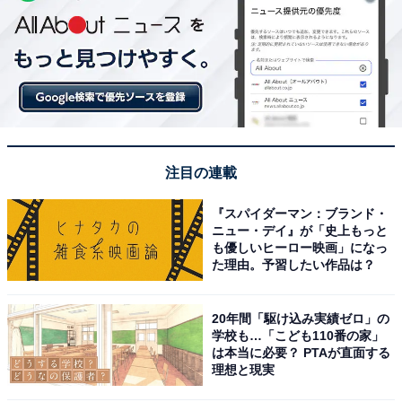
注目の連載
『スパイダーマン：ブランド・
ニュー・デイ』が「史上もっと
も優しいヒーロー映画」になっ
た理由。予習したい作品は？
20年間「駆け込み実績ゼロ」の
学校も…「こども110番の家」
は本当に必要？ PTAが直面する
理想と現実