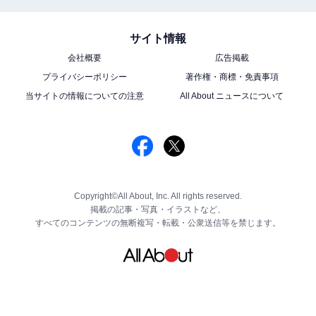
サイト情報
会社概要
広告掲載
プライバシーポリシー
著作権・商標・免責事項
当サイトの情報についての注意
All About ニュースについて
Copyright©All About, Inc. All rights reserved.
掲載の記事・写真・イラストなど、
すべてのコンテンツの無断複写・転載・公衆送信等を禁じます。