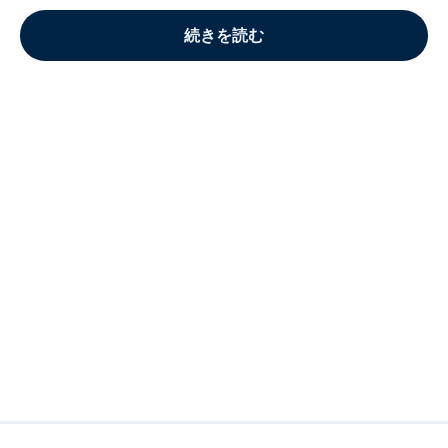
続きを読む