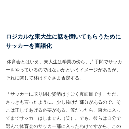
ロジカルな東大生に話を聞いてもらうために
サッカーを言語化
体育会とはいえ、東大生は学業の傍ら、片手間でサッカ
ーをやっているのではないかというイメージがあるが、
それに関して林はすぐさま否定する。
「サッカーに取り組む姿勢はすごく真面目です。ただ、
さっきも言ったように、少し抜けた部分があるので、そ
こは正してあげる必要がある。僕だったら、東大に入っ
てまでサッカーはしません（笑）。でも、彼らは自分で
選んで体育会のサッカー部に入ったわけですから、この