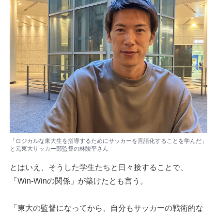
「ロジカルな東大生を指導するためにサッカーを言語化することを学んだ」
と元東大サッカー部監督の林陵平さん
とはいえ、そうした学生たちと日々接することで、
「Win-Winの関係」が築けたとも言う。
「東大の監督になってから、自分もサッカーの戦術的な