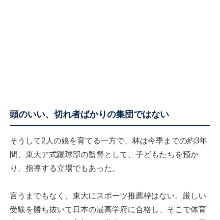
頭のいい、切れ者ばかりの集団ではない
そうして2人の娘を育てる一方で、林は今季までの約3年
間、東大ア式蹴球部の監督として、子どもたちを預か
り、指導する立場でもあった。
言うまでもなく、東大にスポーツ推薦枠はない。厳しい
受験を勝ち抜いて日本の最高学府に合格し、そこで体育