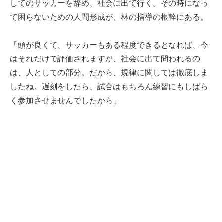
してのサッカーを辞め、社会に出て行く。その時になっ
て困らないための人間形成が、林の指導の根幹にある。
「頭が良くて、サッカーもある程度できるとなれば、今
はそれだけで評価されますが、社会に出て問われるの
は、人としての部分。だから、規律に関しては徹底しま
したね。遅刻をしたら、試合はもちろん練習にもしばら
く参加させませんでしたから」