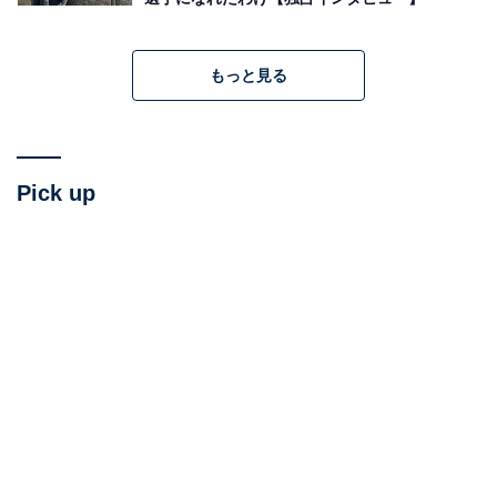
もっと見る
Pick up