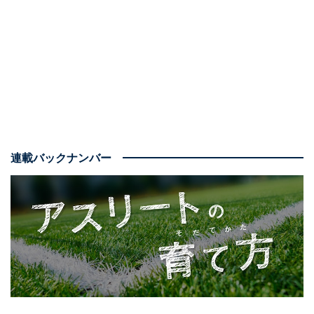
連載バックナンバー