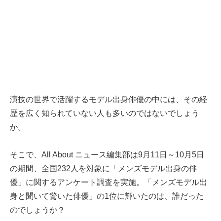
演技の世界で活躍するモデル出身俳優の中には、その経
歴を広く知られていない人も多いのではないでしょう
か。
そこで、All About ニュース編集部は9月11日～10月5日
の期間、全国232人を対象に「メンズモデル出身の俳
優」に関するアンケート調査を実施。「メンズモデル出
身と聞いて驚いた俳優」の1位に輝いたのは、誰だった
のでしょうか？