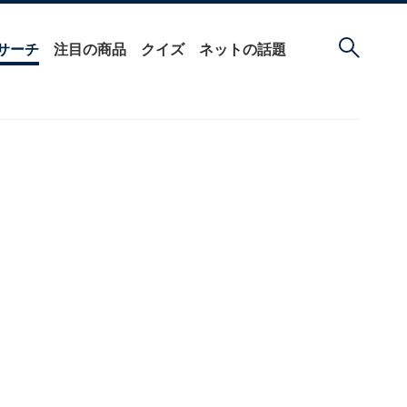
サーチ
注目の商品
クイズ
ネットの話題