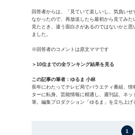
回答者からは、「見ていて楽しいし、気負いせ
なかったので、再放送したら最初から見てみた
見たとき、違う面白さがあるのではないかと思
ました。
※回答者のコメントは原文ママです
＞10位までの全ランキング結果を見る
この記事の筆者：ゆるま 小林
長年にわたってテレビ局でバラエティ番組、情
ターに転身。芸能情報に精通し、週刊誌、ネッ
筆。編集プロダクション「ゆるま」を立ち上げ
1