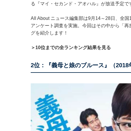
る『マイ・セカンド・アオハル』が放送予定で
All About ニュース編集部は9月14～28日、
アンケート調査を実施。今回はその中から「再放
グを紹介します！
＞10位までの全ランキング結果を見る
2位：『義母と娘のブルース』（2018