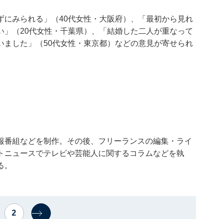
ずにみられる」（40代女性・大阪府）、「最初から見れ
い」（20代女性・千葉県）、「結婚した二人が重なって
いました」（50代女性・東京都）などの意見が寄せられ
報番組などを制作。その後、フリーランスの編集・ライ
トニュースでテレビや芸能人に関するコラムなどを執
る。
2