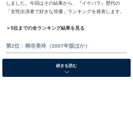
しました。今回はその結果から、『イケパラ』歴代の
「女性出演者で好きな俳優」ランキングを発表します。
＞5位までの全ランキング結果を見る
第2位：桐谷美玲（2007年版ほか）
続きを読む