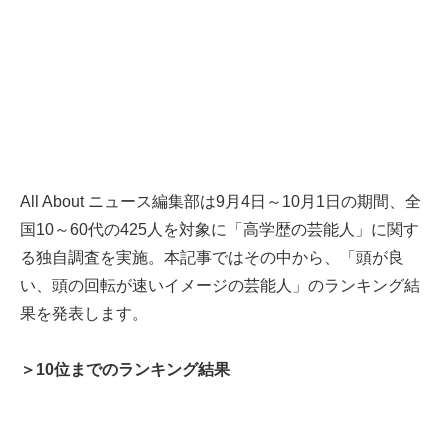
All About ニュース編集部は9月4日～10月1日の期間、全
国10～60代の425人を対象に「高学歴の芸能人」に関す
る独自調査を実施。本記事ではその中から、「頭が良
い、頭の回転が速いイメージの芸能人」のランキング結
果を発表します。
＞10位までのランキング結果