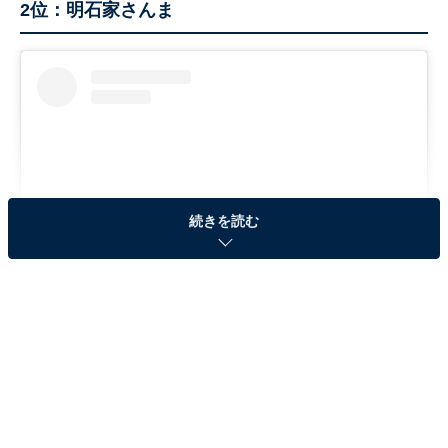
2位：明石家さんま
続きを読む
View this post on Instagram